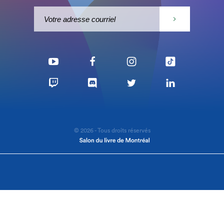
© 2026 - Tous droits réservés