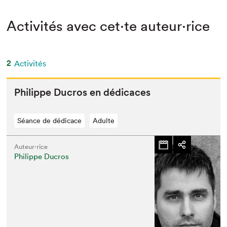
Activités avec cet·te auteur·rice
2
Activités
Philippe Ducros en dédicaces
Séance de dédicace
Adulte
Auteur·rice
Philippe Ducros