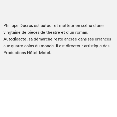
Philippe Ducros est auteur et metteur en scène d’une
vingtaine de pièces de théâtre et d’un roman.
Autodidacte, sa démarche reste ancrée dans ses errances
aux quatre coins du monde. Il est directeur artistique des
Productions Hôtel-Motel.