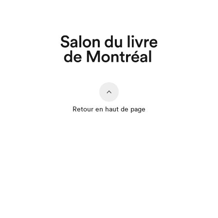
Retour en haut de page
Que cherchez-vous?