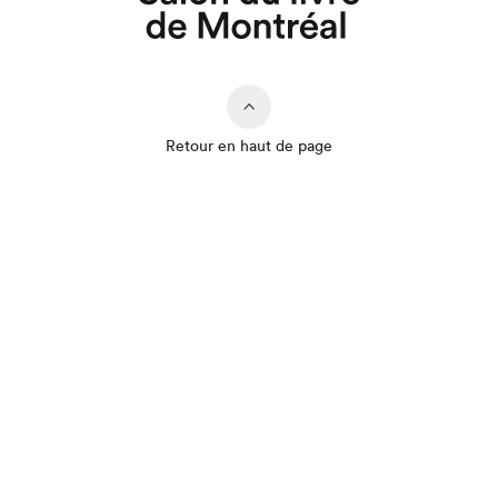
Retour en haut de page