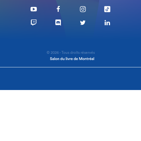
© 2026 - Tous droits réservés