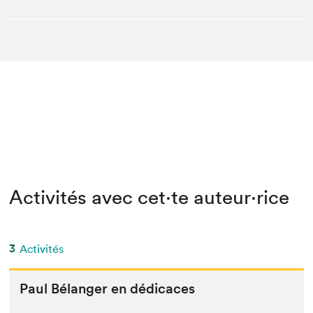
Activités avec cet·te auteur·rice
3
Activités
Paul Bélanger en dédicaces