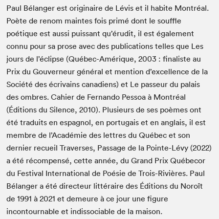
Paul Bélanger est originaire de Lévis et il habite Montréal.
Poète de renom maintes fois primé dont le souffle
poétique est aussi puissant qu’érudit, il est également
connu pour sa prose avec des publications telles que Les
jours de l’éclipse (Québec-Amérique, 2003 : finaliste au
Prix du Gouverneur général et mention d’excellence de la
Société des écrivains canadiens) et Le passeur du palais
des ombres. Cahier de Fernando Pessoa à Montréal
(Éditions du Silence, 2010). Plusieurs de ses poèmes ont
été traduits en espagnol, en portugais et en anglais, il est
membre de l’Académie des lettres du Québec et son
dernier recueil Traverses, Passage de la Pointe-Lévy (2022)
a été récompensé, cette année, du Grand Prix Québecor
du Festival International de Poésie de Trois-Rivières. Paul
Bélanger a été directeur littéraire des Éditions du Noroît
de 1991 à 2021 et demeure à ce jour une figure
incontournable et indissociable de la maison.