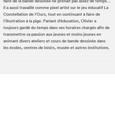
faire de la bande dessinée ne prenait pas assez de temps…
il a aussi travaillé comme pixel artist sur le jeu éducatif La
Constellation de l’Ours, tout en continuant à faire de
l’illustration à la pige. Parlant d’éducation, Olivier a
toujours gardé du temps dans ses horaires chargés afin de
transmettre sa passion aux jeunes et moins jeunes en
animant divers ateliers et cours de bande dessinée dans
les écoles, centres de loisirs, musée et autres institutions.