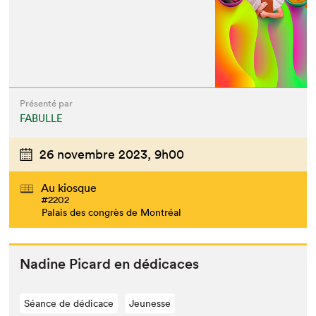
Présenté par
FABULLE
26 novembre 2023,
9h00
Au kiosque
#2202
Palais des congrès de Montréal
Nadine Picard en dédicaces
Séance de dédicace
Jeunesse