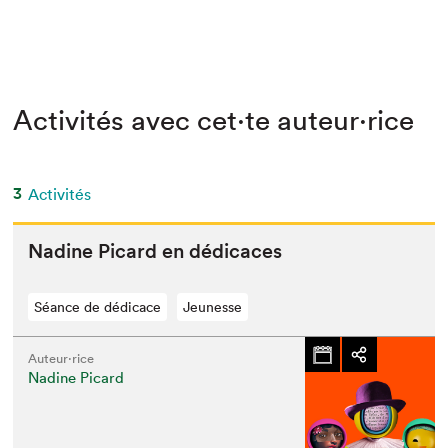
Activités avec cet·te auteur·rice
3
Activités
Nadine Picard en dédicaces
Séance de dédicace
Jeunesse
Auteur·rice
Nadine Picard