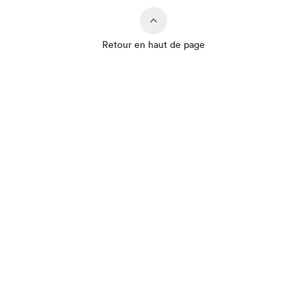
Retour en haut de page