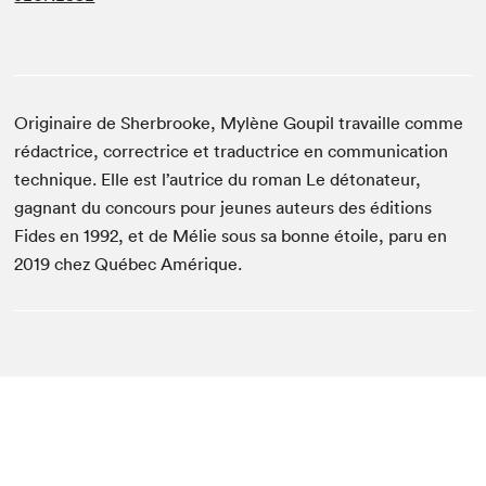
Originaire de Sherbrooke, Mylène Goupil travaille comme
rédactrice, correctrice et traductrice en communication
technique. Elle est l’autrice du roman Le détonateur,
gagnant du concours pour jeunes auteurs des éditions
Fides en 1992, et de Mélie sous sa bonne étoile, paru en
2019 chez Québec Amérique.