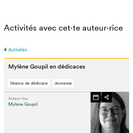
Activités avec cet·te auteur·rice
4
Activités
Mylène Goupil en dédicaces
Séance de dédicace
Jeunesse
Auteur·rice
Mylène Goupil