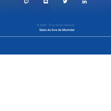
© 2026 - Tous droits réservés