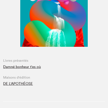
Espace médias
Livres présentés
Damné bonheur t'es où
Maisons d'édition
DE L'APOTHÉOSE