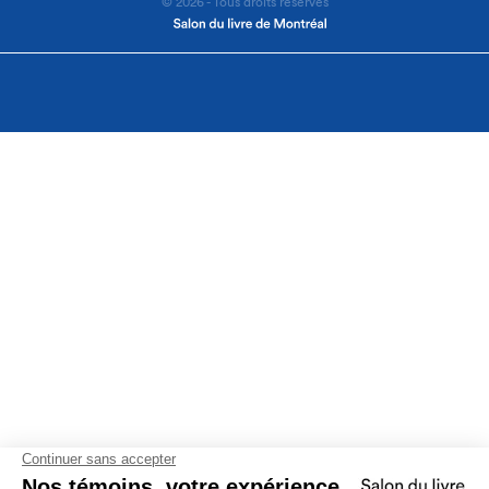
© 2026 - Tous droits réservés