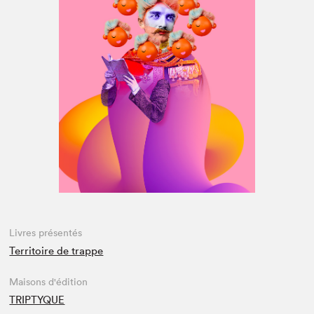
Espace médias
Livres présentés
Territoire de trappe
Maisons d'édition
TRIPTYQUE