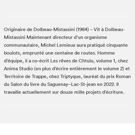
Originaire de Dolbeau-Mistassini (1984) – Vit à Dolbeau-
Mistassini Maintenant directeur d’un organisme
communautaire, Michel Lemieux aura pratiqué cinquante
boulots, emprunté une centaine de routes. Homme
d’équipe, il a co-écrit Les rêves de Chtulu, volume 1, chez
Anima Studio (en plus d’écrire entièrement le volume 2) et
Territoire de Trappe, chez Triptyque, lauréat du prix Roman
du Salon du livre du Saguenay–Lac-St-jean en 2022. Il
travaille actuellement sur douze mille projets d’écriture.