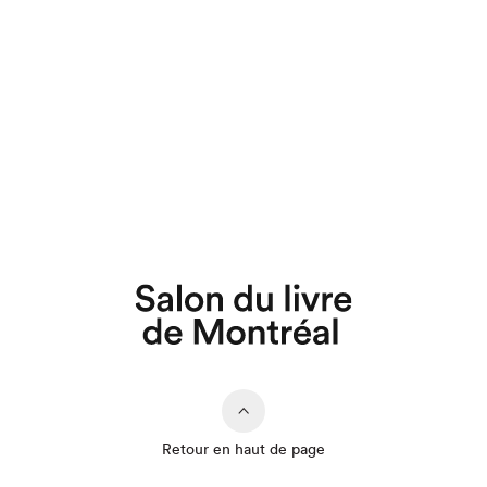
Retour en haut de page