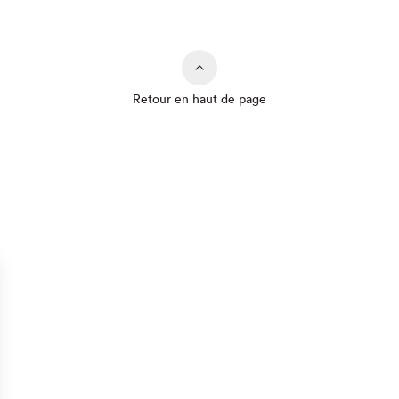
Retour en haut de page