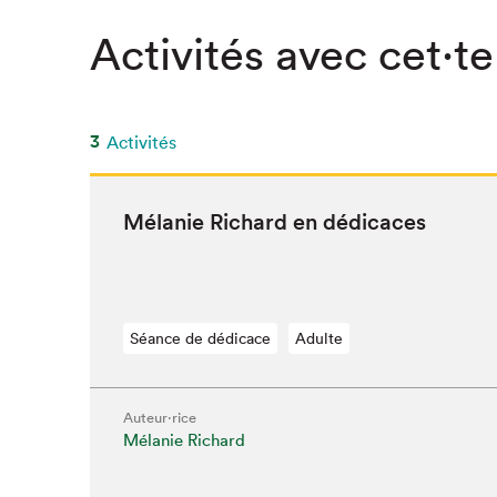
Activités avec cet·te
3
Activités
Mélanie Richard en dédicaces
Séance de dédicace
Adulte
Auteur·rice
Mélanie Richard