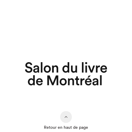
Retour en haut de page