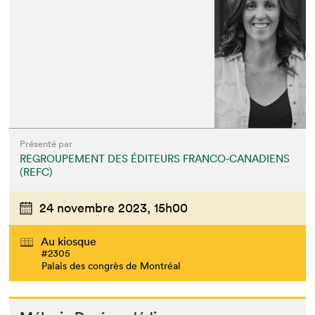
Présenté par
REGROUPEMENT DES ÉDITEURS FRANCO-CANADIENS
(REFC)
24 novembre 2023,
15h00
Au kiosque
#2305
Palais des congrès de Montréal