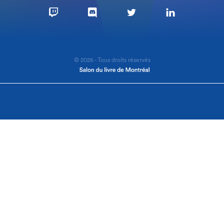
© 2026 - Tous droits réservés