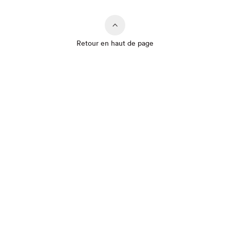
Retour en haut de page