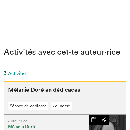
Activités avec cet·te auteur·rice
3
Activités
Mélanie Doré en dédicaces
Séance de dédicace
Jeunesse
Auteur·rice
Mélanie Doré