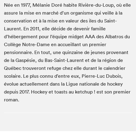
Née en 1977, Mélanie Doré habite Rivière-du-Loup, où elle
assure la mise en marché d’un organisme qui veille à la
conservation et à la mise en valeur des iles du Saint-
Laurent. En 2011, elle décide de devenir famille
d’hébergement pour l’équipe midget AAA des Albatros du
Collège Notre-Dame en accueillant un premier
pensionnaire. En tout, une quinzaine de jeunes provenant
de la Gaspésie, du Bas-Saint-Laurent et de la région de
Québec trouveront refuge chez elle durant le calendrier
scolaire. Le plus connu d’entre eux, Pierre-Luc Dubois,
évolue actuellement dans la Ligue nationale de hockey
depuis 2017. Hockey et toasts au ketchup ! est son premier
roman.