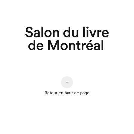
Retour en haut de page