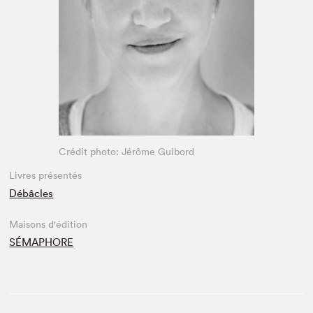
Espace médias
Crédit photo: Jérôme Guibord
Livres présentés
Débâcles
Maisons d'édition
SÉMAPHORE