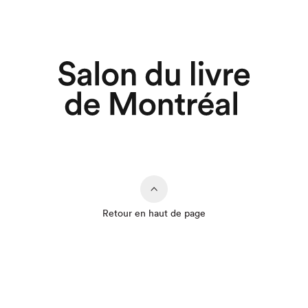
Retour en haut de page