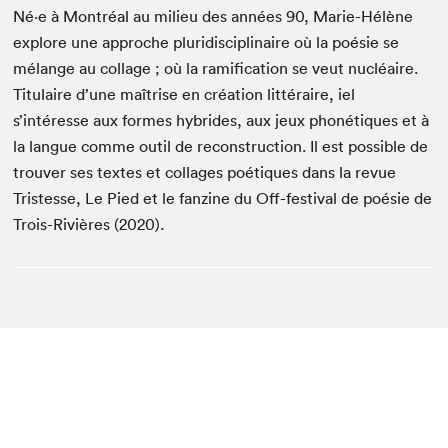
Né·e à Montréal au milieu des années 90, Marie-Hélène
explore une approche pluridisciplinaire où la poésie se
mélange au collage ; où la ramification se veut nucléaire.
Titulaire d’une maîtrise en création littéraire, iel
s’intéresse aux formes hybrides, aux jeux phonétiques et à
la langue comme outil de reconstruction. Il est possible de
trouver ses textes et collages poétiques dans la revue
Tristesse, Le Pied et le fanzine du Off-festival de poésie de
Trois-Rivières (2020).