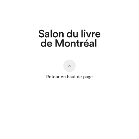
Retour en haut de page
Que cherchez-vous?