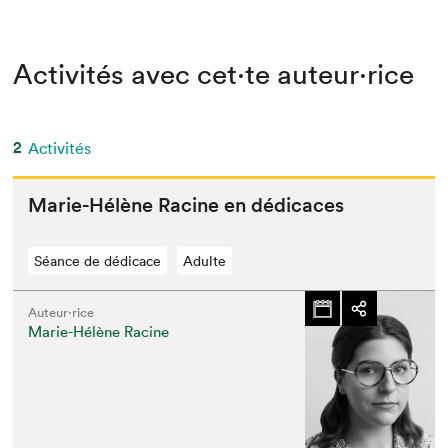
Activités avec cet·te auteur·rice
2
Activités
Marie-Hélène Racine en dédicaces
Séance de dédicace
Adulte
Auteur·rice
Marie-Hélène Racine