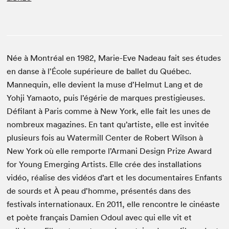
Née à Montréal en 1982, Marie-Eve Nadeau fait ses études
en danse à l’École supérieure de ballet du Québec.
Mannequin, elle devient la muse d’Helmut Lang et de
Yohji Yamaoto, puis l’égérie de marques prestigieuses.
Défilant à Paris comme à New York, elle fait les unes de
nombreux magazines. En tant qu’artiste, elle est invitée
plusieurs fois au Watermill Center de Robert Wilson à
New York où elle remporte l’Armani Design Prize Award
for Young Emerging Artists. Elle crée des installations
vidéo, réalise des vidéos d’art et les documentaires Enfants
de sourds et À peau d’homme, présentés dans des
festivals internationaux. En 2011, elle rencontre le cinéaste
et poète français Damien Odoul avec qui elle vit et