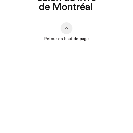
Que cherchez-vous?
Retour en haut de page