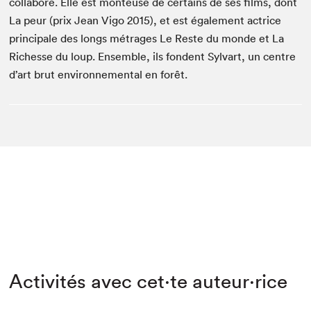
collabore. Elle est monteuse de certains de ses films, dont
La peur (prix Jean Vigo 2015), et est également actrice
principale des longs métrages Le Reste du monde et La
Richesse du loup. Ensemble, ils fondent Sylvart, un centre
d’art brut environnemental en forêt.
Activités avec cet·te auteur·rice