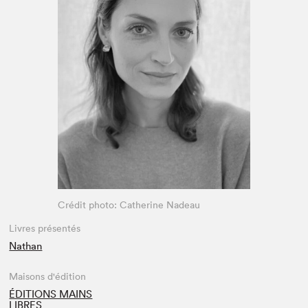
Espace médias
Crédit photo: Catherine Nadeau
Livres présentés
Nathan
Maisons d'édition
ÉDITIONS MAINS
LIBRES