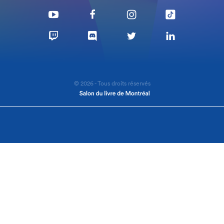
© 2026 - Tous droits réservés