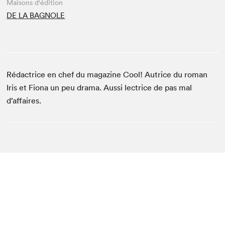
Maisons d'édition
DE LA BAGNOLE
Rédactrice en chef du magazine Cool! Autrice du roman
Iris et Fiona un peu drama. Aussi lectrice de pas mal
d’affaires.