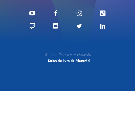
© 2026 - Tous droits réservés