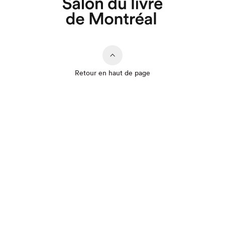
Retour en haut de page