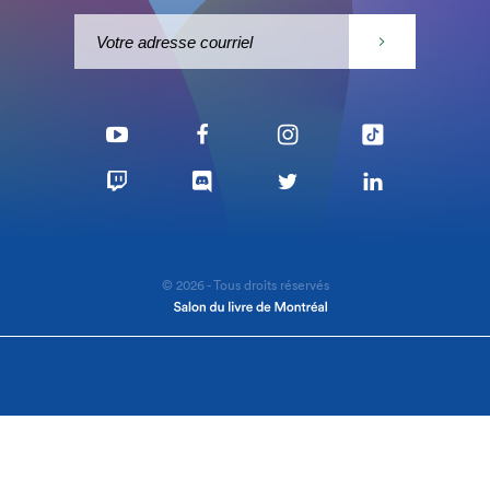
© 2026 - Tous droits réservés