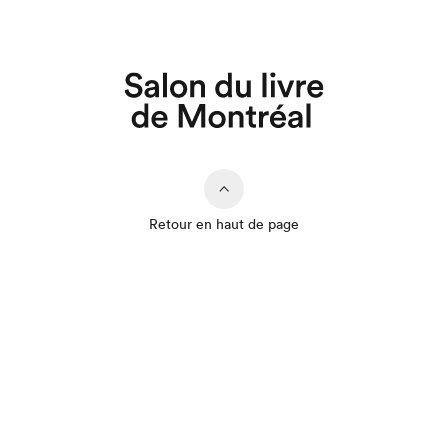
Retour en haut de page
Que cherchez-vous?