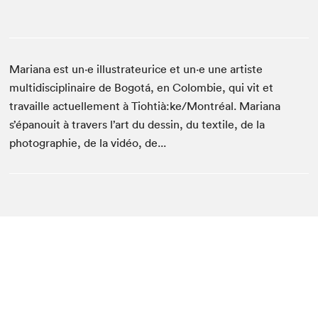
Mariana est un·e illustrateurice et un·e une artiste
multidisciplinaire de Bogotá, en Colombie, qui vit et
travaille actuellement à Tiohtià:ke/Montréal. Mariana
s’épanouit à travers l’art du dessin, du textile, de la
photographie, de la vidéo, de...