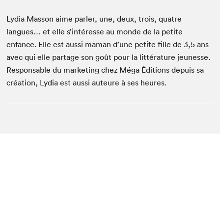
Lydia Masson aime parler, une, deux, trois, quatre
langues… et elle s’intéresse au monde de la petite
enfance. Elle est aussi maman d’une petite fille de 3,5 ans
avec qui elle partage son goût pour la littérature jeunesse.
Responsable du marketing chez Méga Éditions depuis sa
création, Lydia est aussi auteure à ses heures.