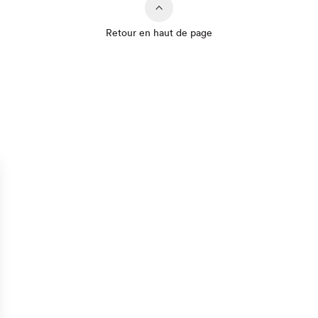
Retour en haut de page