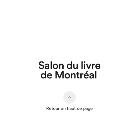
Retour en haut de page