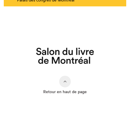
Retour en haut de page
Que cherchez-vous?