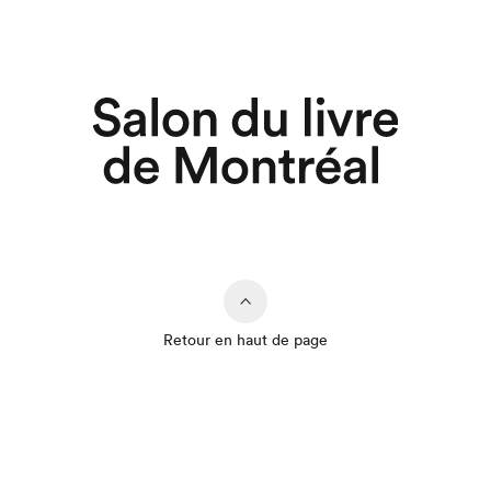
Retour en haut de page