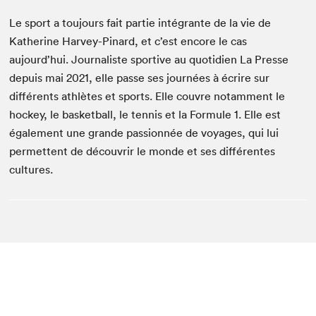
Le sport a toujours fait partie intégrante de la vie de
Katherine Harvey-Pinard, et c’est encore le cas
aujourd’hui. Journaliste sportive au quotidien La Presse
depuis mai 2021, elle passe ses journées à écrire sur
différents athlètes et sports. Elle couvre notamment le
hockey, le basketball, le tennis et la Formule 1. Elle est
également une grande passionnée de voyages, qui lui
permettent de découvrir le monde et ses différentes
cultures.