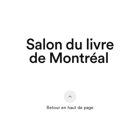
Retour en haut de page