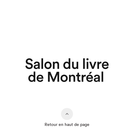
Retour en haut de page