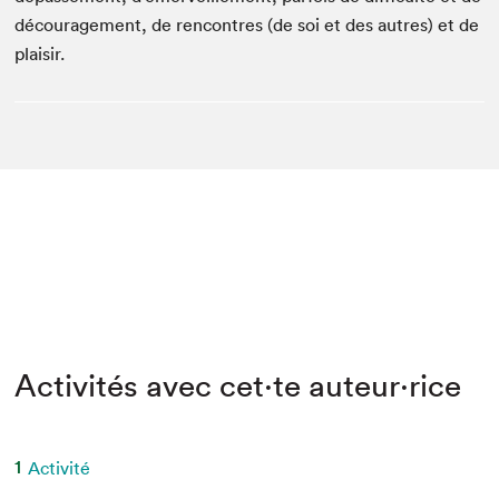
découragement, de rencontres (de soi et des autres) et de
plaisir.
Activités avec cet·te auteur·rice
1
Activité