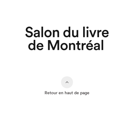
Retour en haut de page