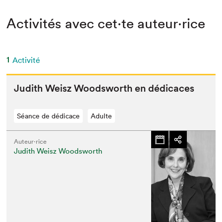
Activités avec cet·te auteur·rice
1
Activité
Judith Weisz Woodsworth en dédicaces
Séance de dédicace
Adulte
Auteur·rice
Judith Weisz Woodsworth