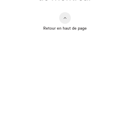
Retour en haut de page
Que cherchez-vous?