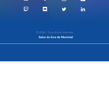
© 2026 - Tous droits réservés