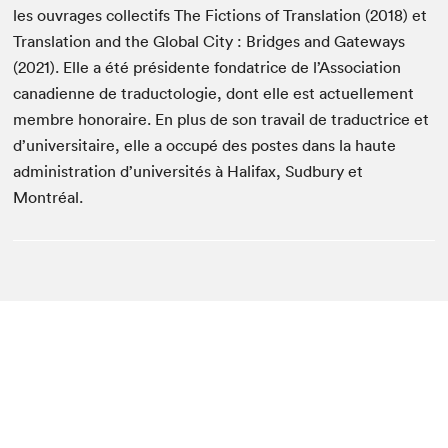
les ouvrages collectifs The Fictions of Translation (2018) et
Translation and the Global City : Bridges and Gateways
(2021). Elle a été présidente fondatrice de l’Association
canadienne de traductologie, dont elle est actuellement
membre honoraire. En plus de son travail de traductrice et
d’universitaire, elle a occupé des postes dans la haute
administration d’universités à Halifax, Sudbury et
Montréal.