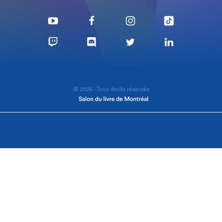
© 2026 - Tous droits réservés