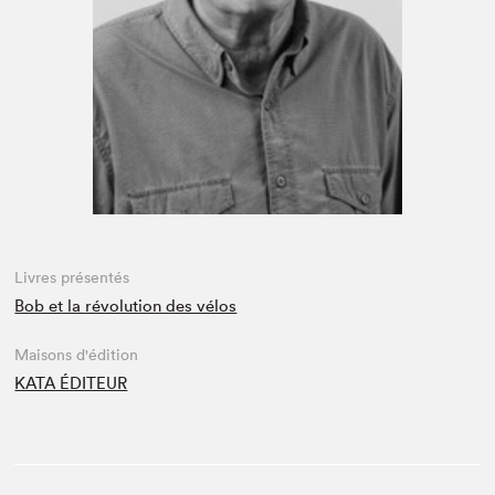
Espace médias
Livres présentés
Bob et la révolution des vélos
Maisons d'édition
KATA ÉDITEUR