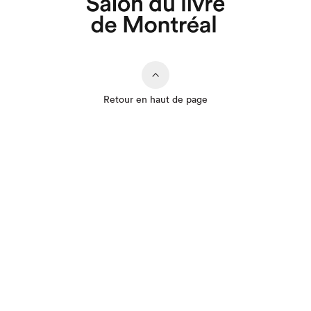
Retour en haut de page
Que cherchez-vous?