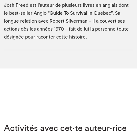
Josh Freed est l’auteur de plusieurs livres en anglais dont
le best-seller Anglo “Guide To Survival in Quebec”. Sa
longue relation avec Robert Silverman – il a couvert ses
actions dès les années 1970 – fait de lui la personne toute
désignée pour raconter cette histoire.
Activités avec cet·te auteur·rice