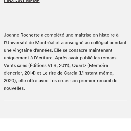
L'INSTANT MÊME
Joanne Rochette a complété une maîtrise en histoire à
l’Université de Montréal et a enseigné au collégial pendant
une vingtaine d’années. Elle se consacre maintenant
uniquement à l’écriture. Après avoir publié les romans
Vents salés (Éditions VLB, 2011), Quartz (Mémoire
d’encrier, 2014) et Le rire de García (L’instant même,
2020), elle offre avec Les crues son premier recueil de
nouvelles.