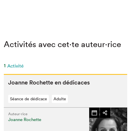
Activités avec cet·te auteur·rice
1
Activité
Joanne Rochette en dédicaces
Séance de dédicace
Adulte
Auteur·rice
Joanne Rochette