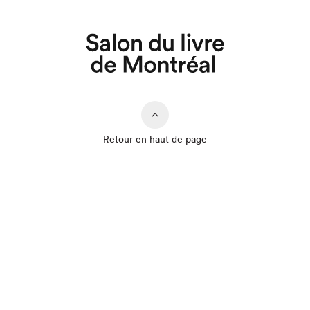
Retour en haut de page
Que cherchez-vous?