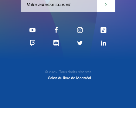
© 2026 - Tous droits réservés