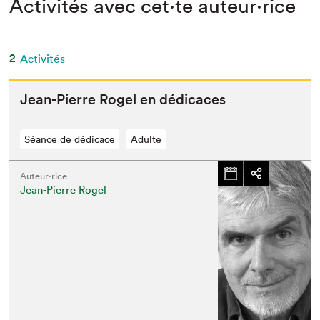
Activités avec cet·te auteur·rice
2
Activités
Jean-Pierre Rogel en dédicaces
Séance de dédicace
Adulte
Auteur·rice
Jean-Pierre Rogel