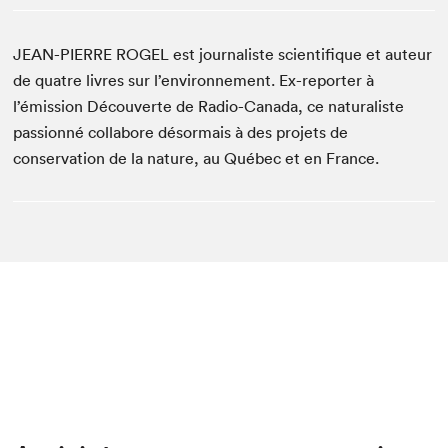
JEAN-PIERRE ROGEL est journaliste scientifique et auteur
de quatre livres sur l’environnement. Ex-reporter à
l’émission Découverte de Radio-Canada, ce naturaliste
passionné collabore désormais à des projets de
conservation de la nature, au Québec et en France.