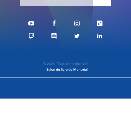
© 2026 - Tous droits réservés