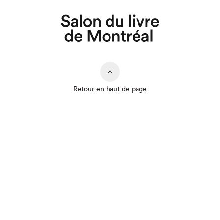
Retour en haut de page
Que cherchez-vous?