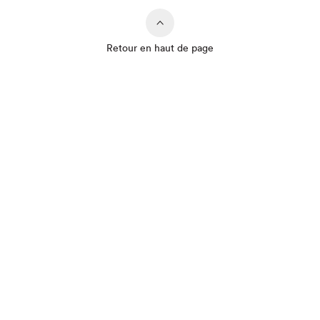
Retour en haut de page
Que cherchez-vous?