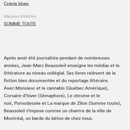
Créole blues
Maisons d'édition
SOMME TOUTE
Après avoir été journaliste pendant de nombreuses
années, Jean-Marc Beausoleil enseigne les médias et la
littérature au niveau collégial. Ses livres relèvent de la
fiction bien documentée et du reportage littéraire.
Avec Monsieur et le cannabis (Québec Amérique),
Corsaire d’hiver (Sémaphore), Le chrome et le
noir, Pornodyssée et La marque de Zïlon (Somme toute),
Beausoleil s’impose comme un chantre de la ville de
Montréal, un barde du béton de chez nous.