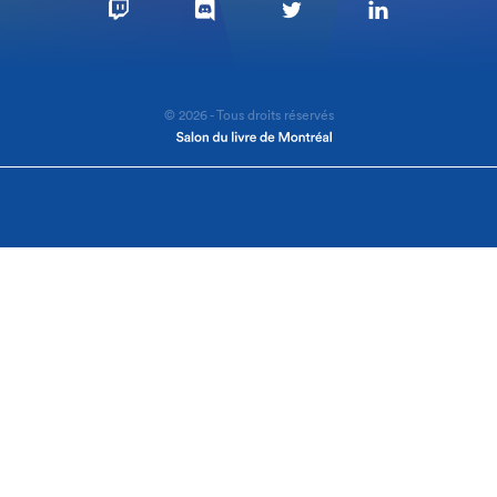
© 2026 - Tous droits réservés