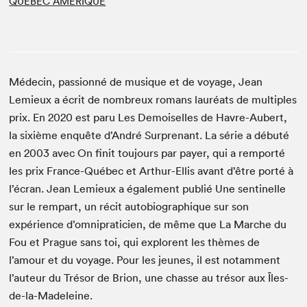
QUÉBEC AMÉRIQUE
Médecin, passionné de musique et de voyage, Jean
Lemieux a écrit de nombreux romans lauréats de multiples
prix. En 2020 est paru Les Demoiselles de Havre-Aubert,
la sixième enquête d’André Surprenant. La série a débuté
en 2003 avec On finit toujours par payer, qui a remporté
les prix France-Québec et Arthur-Ellis avant d’être porté à
l’écran. Jean Lemieux a également publié Une sentinelle
sur le rempart, un récit autobiographique sur son
expérience d’omnipraticien, de même que La Marche du
Fou et Prague sans toi, qui explorent les thèmes de
l’amour et du voyage. Pour les jeunes, il est notamment
l’auteur du Trésor de Brion, une chasse au trésor aux Îles-
de-la-Madeleine.