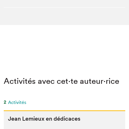
Activités avec cet·te auteur·rice
2
Activités
Jean Lemieux en dédicaces