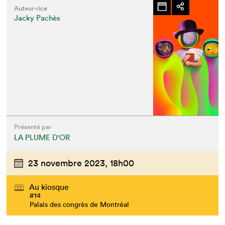
Auteur·rice
Jacky Pachès
Présenté par
LA PLUME D'OR
23 novembre 2023,
18h00
Au kiosque
#14
Palais des congrès de Montréal