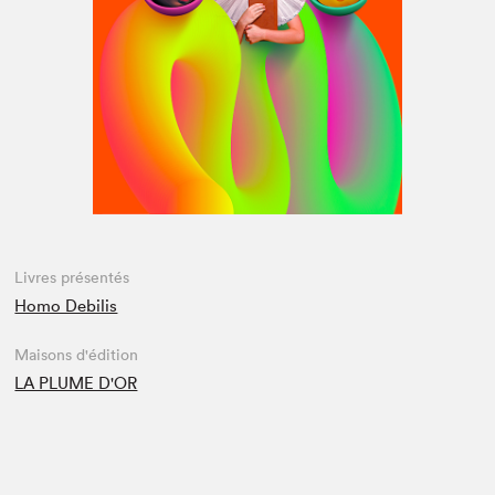
Espace médias
Livres présentés
Homo Debilis
Maisons d'édition
LA PLUME D'OR