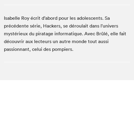
Isabelle Roy écrit d’abord pour les adolescents. Sa
précédente série, Hackers, se déroulait dans l'univers
mystérieux du piratage informatique. Avec Brûlé, elle fait
découvrir aux lecteurs un autre monde tout aussi
passionnant, celui des pompiers.