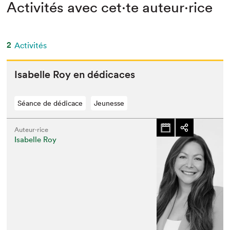
Activités avec cet·te auteur·rice
2
Activités
Isabelle Roy en dédicaces
Séance de dédicace
Jeunesse
Auteur·rice
Isabelle Roy