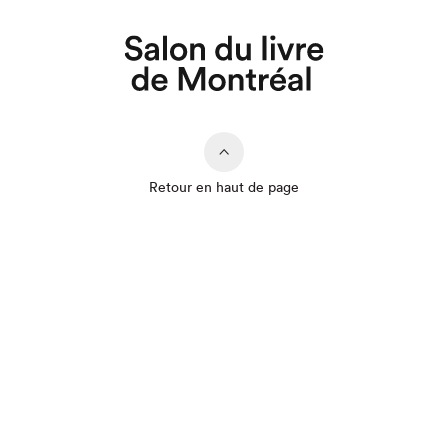
Retour en haut de page
Que cherchez-vous?