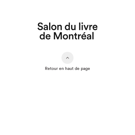
Retour en haut de page
Que cherchez-vous?