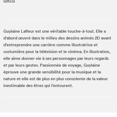
ISATIS
Guylaine Lafleur est une véritable touche-à-tout. Elle a
d’abord œuvré dans le milieu des dessins animés 2D avant
d’entreprendre une carrière comme illustratrice et
costumière pour la télévision et le cinéma. En illustration,
elle aime donner vie à ses personnages par leurs regards
et par leurs gestes. Passionnée de voyage, Guylaine
éprouve une grande sensibilité pour la musique et la
nature et elle est de plus en plus consciente de la valeur
inestimable des êtres qui l’entourent.