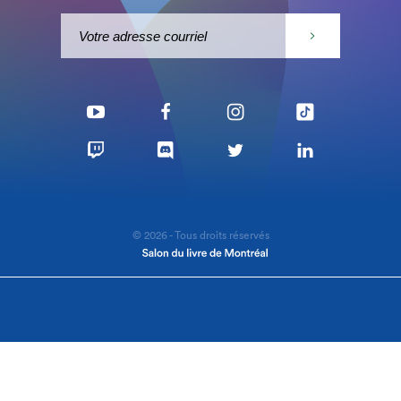
© 2026 - Tous droits réservés