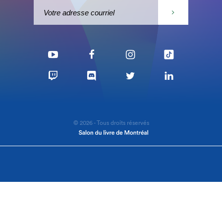
© 2026 - Tous droits réservés