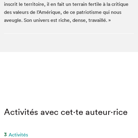
inscrit le territoire, il en fait un terrain fertile à la critique
des valeurs de l’Amérique, de ce patriotisme qui nous
aveugle. Son univers est riche, dense, travaillé. »
Activités avec cet·te auteur·rice
3
Activités