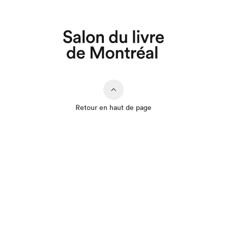
Que cherchez-vous?
Retour en haut de page