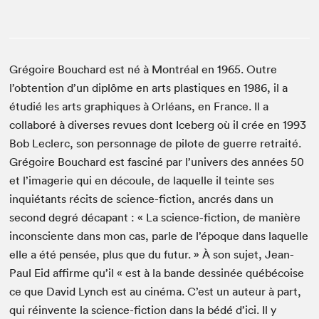
Grégoire Bouchard est né à Montréal en 1965. Outre
l’obtention d’un diplôme en arts plastiques en 1986, il a
étudié les arts graphiques à Orléans, en France. Il a
collaboré à diverses revues dont Iceberg où il crée en 1993
Bob Leclerc, son personnage de pilote de guerre retraité.
Grégoire Bouchard est fasciné par l’univers des années 50
et l’imagerie qui en découle, de laquelle il teinte ses
inquiétants récits de science-fiction, ancrés dans un
second degré décapant : « La science-fiction, de manière
inconsciente dans mon cas, parle de l’époque dans laquelle
elle a été pensée, plus que du futur. » À son sujet, Jean-
Paul Eid affirme qu’il « est à la bande dessinée québécoise
ce que David Lynch est au cinéma. C’est un auteur à part,
qui réinvente la science-fiction dans la bédé d’ici. Il y