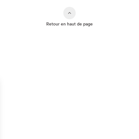
Retour en haut de page