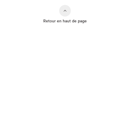
Retour en haut de page
Que cherchez-vous?