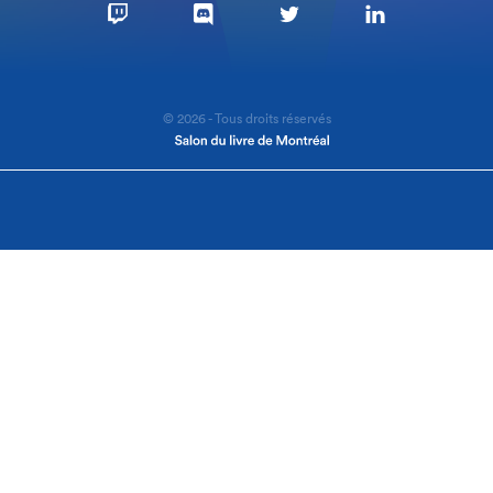
© 2026 - Tous droits réservés