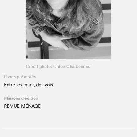
Espace médias
Crédit photo: Chloé Charbonnier
Livres présentés
Entre les murs, des voix
Maisons d'édition
REMUE-MÉNAGE