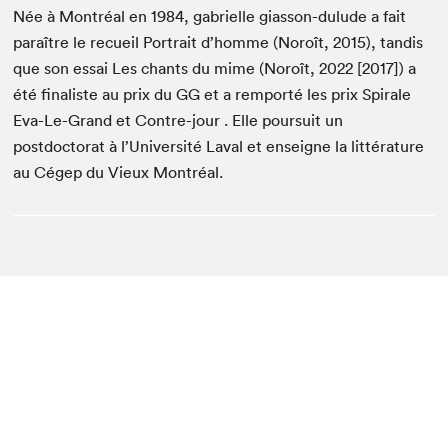
Née à Montréal en 1984, gabrielle giasson-dulude a fait
paraître le recueil Portrait d’homme (Noroît, 2015), tandis
que son essai Les chants du mime (Noroît, 2022 [2017]) a
été finaliste au prix du GG et a remporté les prix Spirale
Eva-Le-Grand et Contre-jour . Elle poursuit un
postdoctorat à l’Université Laval et enseigne la littérature
au Cégep du Vieux Montréal.