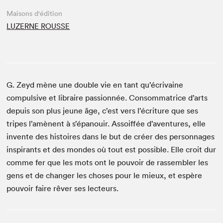
Maisons d'édition
LUZERNE ROUSSE
G. Zeyd mène une double vie en tant qu’écrivaine
compulsive et libraire passionnée. Consommatrice d’arts
depuis son plus jeune âge, c’est vers l’écriture que ses
tripes l’amènent à s’épanouir. Assoiffée d’aventures, elle
invente des histoires dans le but de créer des personnages
inspirants et des mondes où tout est possible. Elle croit dur
comme fer que les mots ont le pouvoir de rassembler les
gens et de changer les choses pour le mieux, et espère
pouvoir faire rêver ses lecteurs.