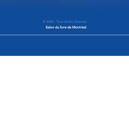
© 2026 - Tous droits réservés