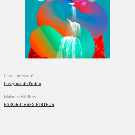
Espace médias
Livres présentés
Les yeux de l'infini
Maisons d'édition
ESSOR-LIVRES ÉDITEUR