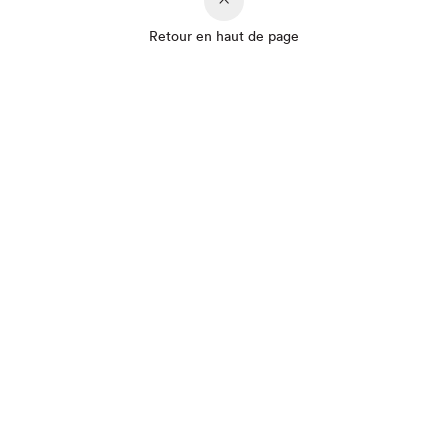
Retour en haut de page