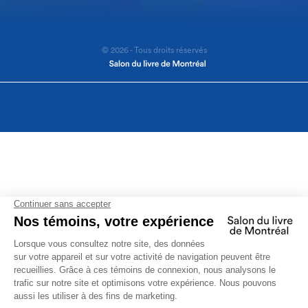
© 2026 - Tous droits réservés