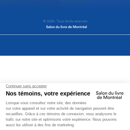
© 2026 - Tous droits réservés