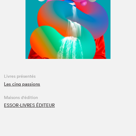
Espace médias
Livres présentés
Les cinq passions
Maisons d'édition
ESSOR-LIVRES ÉDITEUR