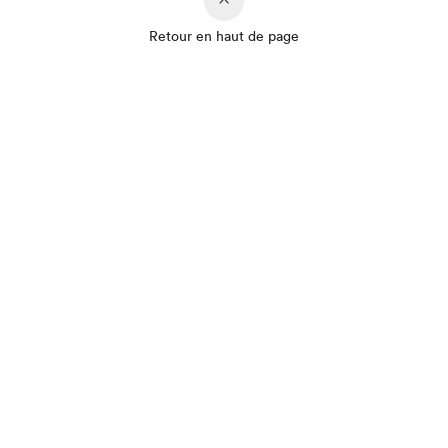
Retour en haut de page