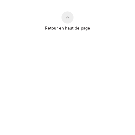
Retour en haut de page