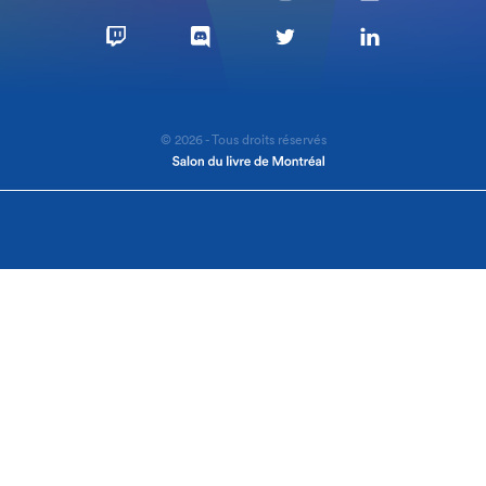
© 2026 - Tous droits réservés