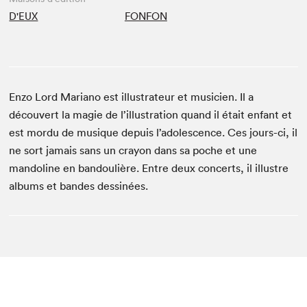
D'EUX
FONFON
Enzo Lord Mariano est illustrateur et musicien. Il a
découvert la magie de l’illustration quand il était enfant et
est mordu de musique depuis l’adolescence. Ces jours-ci, il
ne sort jamais sans un crayon dans sa poche et une
mandoline en bandoulière. Entre deux concerts, il illustre
albums et bandes dessinées.