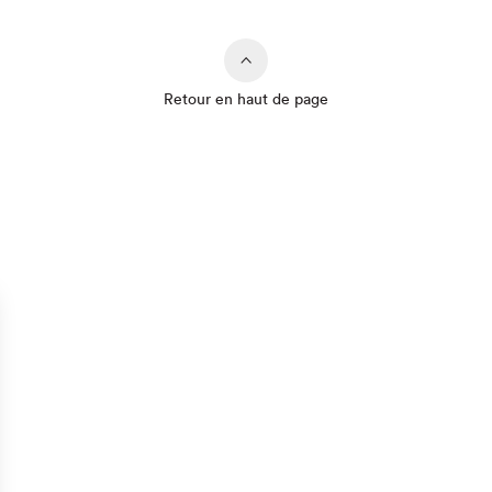
Retour en haut de page