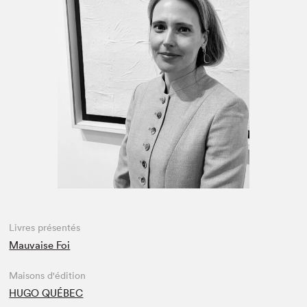
Espace médias
Livres présentés
Mauvaise Foi
Maisons d'édition
HUGO QUÉBEC