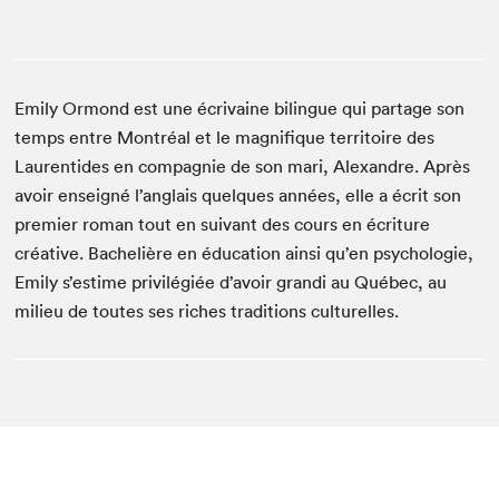
Emily Ormond est une écrivaine bilingue qui partage son
temps entre Montréal et le magnifique territoire des
Laurentides en compagnie de son mari, Alexandre. Après
avoir enseigné l’anglais quelques années, elle a écrit son
premier roman tout en suivant des cours en écriture
créative. Bachelière en éducation ainsi qu’en psychologie,
Emily s’estime privilégiée d’avoir grandi au Québec, au
milieu de toutes ses riches traditions culturelles.