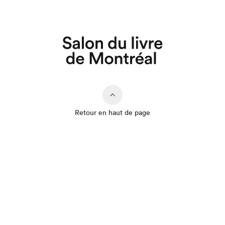
Retour en haut de page