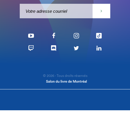
© 2026 - Tous droits réservés