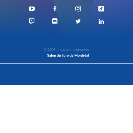
© 2026 - Tous droits réservés