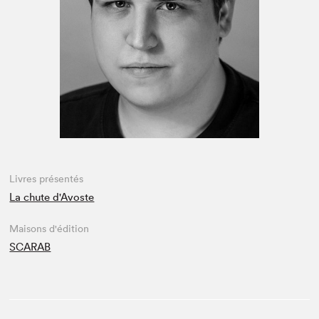
Espace médias
Livres présentés
La chute d'Avoste
Maisons d'édition
SCARAB