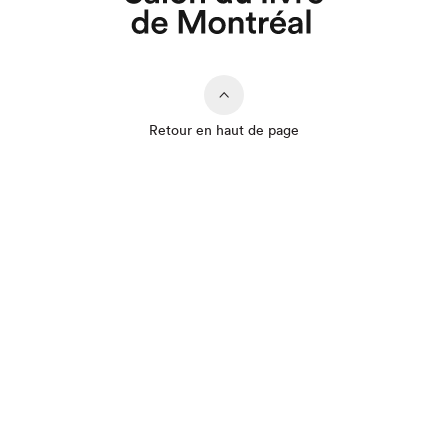
Retour en haut de page