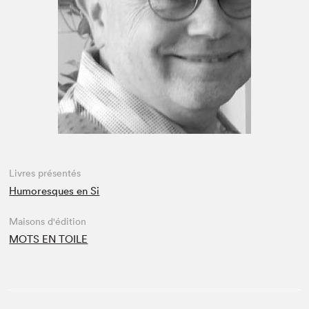
Espace médias
Livres présentés
Humoresques en Si
Maisons d'édition
MOTS EN TOILE