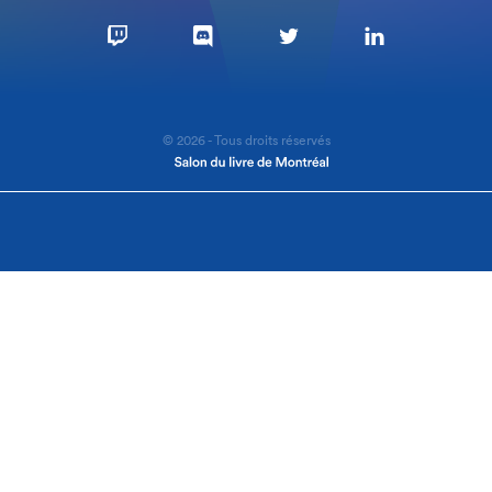
© 2026 - Tous droits réservés