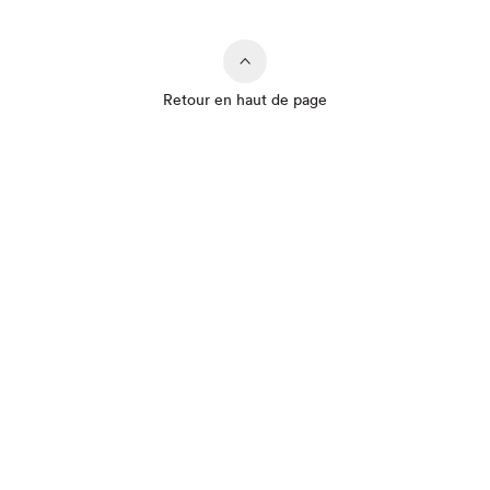
Retour en haut de page