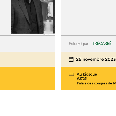
TRÉCARRÉ
Présenté par
25 novembre 2023
Au kiosque
#2725
Palais des congrès de 