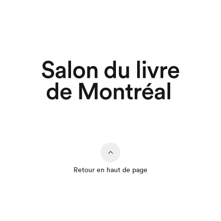
Retour en haut de page