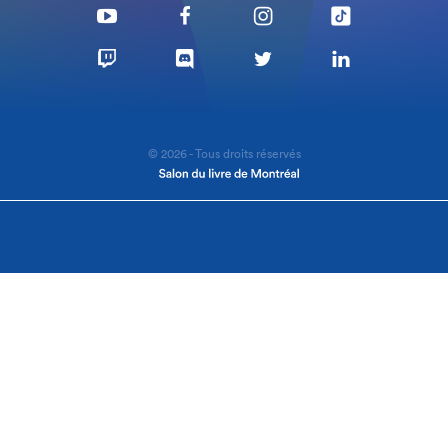
© 2026 - Tous droits réservés