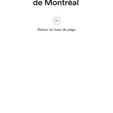
Retour en haut de page
Que cherchez-vous?