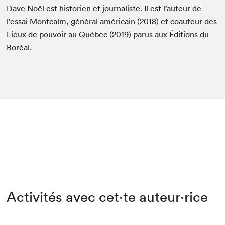
Dave Noël est historien et journaliste. Il est l’auteur de
l’essai Montcalm, général américain (2018) et coauteur des
Lieux de pouvoir au Québec (2019) parus aux Éditions du
Boréal.
Activités avec cet·te auteur·rice