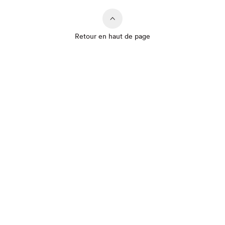
Retour en haut de page
Que cherchez-vous?