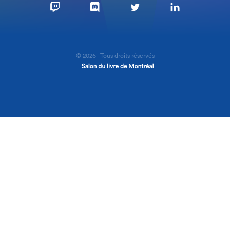
© 2026 - Tous droits réservés